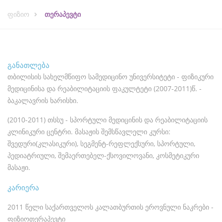
ფიზიო
თერაპევტი
განათლება
თბილისის სახელმწიფო სამედიცინო უნივერსიტეტი - ფიზიკური
მედიცინისა და რეაბილიტაციის ფაკულტეტი (2007-2011)წ. -
ბაკალავრის ხარისხი.
(2010-2011) თსსუ - სპორტული მედიცინის და რეაბილიტაციის
კლინიკური ცენტრი. მასაჟის შემსწავლელი კურსი:
შვედური(კლასიკური), სეგმენტ-რეფლექსური, სპორტული,
პედიატრიული, შემაერთებელ-ქსოვილოვანი, კოსმეტიკური
მასაჟი.
კარიერა
2011 წელი საქართველოს კალათბურთის ეროვნული ნაკრები -
ფიზიოთერაპევტი