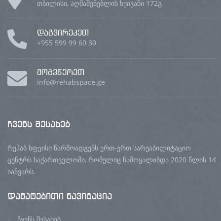
თბილისი, აღმაშენებლის ხეივანი 172გ
დაგვირეკეთ
+955 599 99 60 30
მოგვწერეთ
info@rehabspace.ge
ჩვენს
შესახებ
რეჰაბ სფეისი წარმოადგენს ერთ-ერთ სარეაბილიტაციო
ცენტრს საქართველოში, რომელიც ჩამოყალიბდა 2020 წლის 14
იანვარს.
დამატებითი
ნავიგაცია
ჩვენს შესახებ