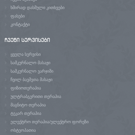
ხშირად დასმული კითხვები
ფასები
კონტაქტი
ჩვენი
სერვისები
ყველა სერვისი
სამკურნალო მასაჟი
სამკურნალო ვარჯიში
ჩვილ ბავშვთა მასაჟი
ფიზიოთერაპია
ულტრაბგერითი თერაპია
მაგნიტო თერაპია
ტეკარ თერაპია
ელექტრო თერაპია/ელექტრო ფორეზი
ოსტეოპათია