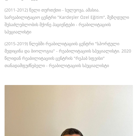
(2011-2012) წელი თურთქთი - სულუოვა, ამასია.
სარეაბილიტაციო ცენტრი "Kardeşler Özel Eğitim", შეზღდული
შესაძლებლობის მქონე პაციენტები - რეაბილიტაციის
სპეციალისტი
(2015-2019) წლებში რეაბილიტაციის ცენტრი "სპორტული
მედიცინა და ბიოლოგია" - რეაბილიტაციის სპეციალისტი. 2020
წლიდან რეაბილიტაციის ცენტრის "რეჰაბ სფეისი"
თანადამფუძნებელი - რეაბილიტაციის სპეციალისტი