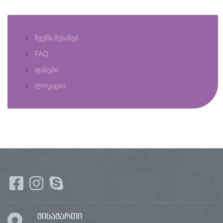
ჩვენს შესახებ
FAQ
ფასები
ლოკაცია
მისამართი