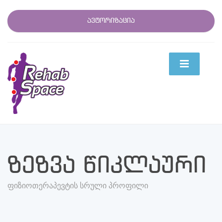
ავტორიზაცია
ზეზვა წიკლაური
ფიზიოთერაპევტის სრული პროფილი