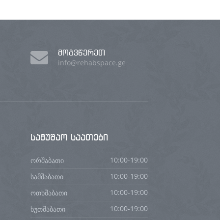
მოგვწერეთ
info@rehabspace.ge
სამუშაო
საათები
ორშაბათი
10:00-19:00
სამშაბათი
10:00-19:00
ოთხშაბათი
10:00-19:00
ხუთშაბათი
10:00-19:00