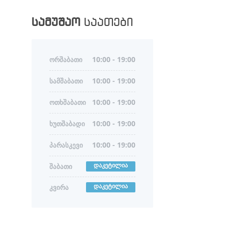
სამუშაო
საათები
ᲝᲠᲨᲐᲑᲐᲗᲘ
10:00 - 19:00
ᲡᲐᲛᲨᲐᲑᲐᲗᲘ
10:00 - 19:00
ᲝᲗᲮᲨᲐᲑᲐᲗᲘ
10:00 - 19:00
ᲮᲣᲗᲨᲐᲑᲐᲓᲘ
10:00 - 19:00
ᲞᲐᲠᲐᲡᲙᲔᲕᲘ
10:00 - 19:00
ᲓᲐᲙᲔᲢᲘᲚᲘᲐ
ᲨᲐᲑᲐᲗᲘ
ᲓᲐᲙᲔᲢᲘᲚᲘᲐ
ᲙᲕᲘᲠᲐ