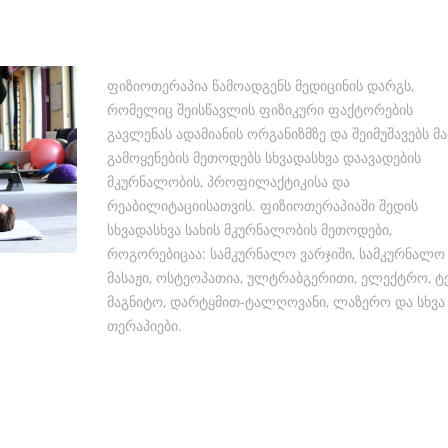
ფიზიოთერაპია წამოადგენს მედიცინის დარგს,
რომელიც შეისწავლის ფიზიკური ფაქტორების
გავლენას ადამიანის ორგანიზმზე და შეიმუშავებს მ
გამოყენების მეთოდებს სხვადასხვა დაავადების
მკურნალობის, პროფილაქტიკისა და
რეაბილიტაციისათვის. ფიზიოთერაპიაში შედის
სხვადასხვა სახის მკურნალობის მეთოდები,
როგორებიცაა: სამკურნალო ვარჯიში, სამკურნალო
მასაჟი, ოსტეოპათია, ულტრაბგერითი, ელექტრო, ტ
მაგნიტო, დარტყმით-ტალღოვანი, ლაზერო და სხვა
თერაპიები.